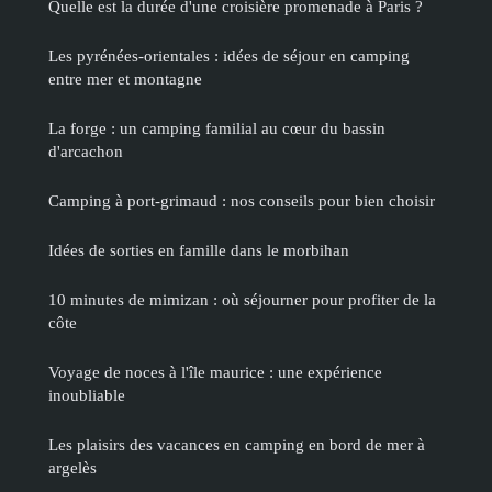
Quelle est la durée d'une croisière promenade à Paris ?
Les pyrénées-orientales : idées de séjour en camping
entre mer et montagne
La forge : un camping familial au cœur du bassin
d'arcachon
Camping à port-grimaud : nos conseils pour bien choisir
Idées de sorties en famille dans le morbihan
10 minutes de mimizan : où séjourner pour profiter de la
côte
Voyage de noces à l'île maurice : une expérience
inoubliable
Les plaisirs des vacances en camping en bord de mer à
argelès