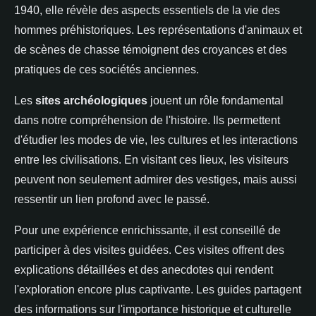
1940, elle révèle des aspects essentiels de la vie des
hommes préhistoriques. Les représentations d'animaux et
de scènes de chasse témoignent des croyances et des
pratiques de ces sociétés anciennes.
Les
sites archéologiques
jouent un rôle fondamental
dans notre compréhension de l'histoire. Ils permettent
d'étudier les modes de vie, les cultures et les interactions
entre les civilisations. En visitant ces lieux, les visiteurs
peuvent non seulement admirer des vestiges, mais aussi
ressentir un lien profond avec le passé.
Pour une expérience enrichissante, il est conseillé de
participer à des visites guidées. Ces visites offrent des
explications détaillées et des anecdotes qui rendent
l'exploration encore plus captivante. Les guides partagent
des informations sur l'importance historique et culturelle