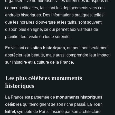
organisée. De nombreuses villes offrent des transports en
commun efficaces, facilitant les déplacements vers ces
endroits historiques. Des informations pratiques, telles
que les horaires d'ouverture et les tarifs, sont souvent
disponibles en ligne, ce qui permet aux visiteurs de
planifier leur visite en toute sérénité.
En visitant ces
sites historiques
, on peut non seulement
apprécier leur beauté, mais aussi comprendre leur impact
sur l'histoire et la culture de la France.
Les plus célèbres monuments
historiques
La France est parsemée de
monuments historiques
célèbres
qui témoignent de son riche passé. La
Tour
Eiffel
, symbole de Paris, fascine par son architecture