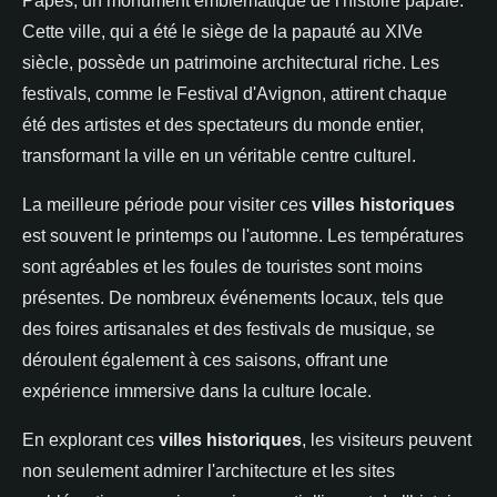
Papes, un monument emblématique de l'histoire papale.
Cette ville, qui a été le siège de la papauté au XIVe
siècle, possède un patrimoine architectural riche. Les
festivals, comme le Festival d'Avignon, attirent chaque
été des artistes et des spectateurs du monde entier,
transformant la ville en un véritable centre culturel.
La meilleure période pour visiter ces
villes historiques
est souvent le printemps ou l'automne. Les températures
sont agréables et les foules de touristes sont moins
présentes. De nombreux événements locaux, tels que
des foires artisanales et des festivals de musique, se
déroulent également à ces saisons, offrant une
expérience immersive dans la culture locale.
En explorant ces
villes historiques
, les visiteurs peuvent
non seulement admirer l'architecture et les sites