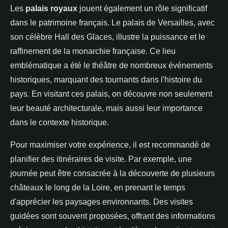
Les
palais royaux
jouent également un rôle significatif
dans le patrimoine français. Le palais de Versailles, avec
son célèbre Hall des Glaces, illustre la puissance et le
raffinement de la monarchie française. Ce lieu
emblématique a été le théâtre de nombreux événements
historiques, marquant des tournants dans l'histoire du
pays. En visitant ces palais, on découvre non seulement
leur beauté architecturale, mais aussi leur importance
dans le contexte historique.
Pour maximiser votre expérience, il est recommandé de
planifier des itinéraires de visite. Par exemple, une
journée peut être consacrée à la découverte de plusieurs
châteaux le long de la Loire, en prenant le temps
d'apprécier les paysages environnants. Des visites
guidées sont souvent proposées, offrant des informations