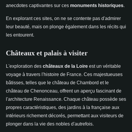
anecdotes captivantes sur ces
monuments historiques
.
En explorant ces sites, on ne se contente pas d'admirer
leur beauté, mais on plonge également dans les récits qui
les entourent.
Châteaux et palais à visiter
L'exploration des
châteaux de la Loire
est un véritable
voyage à travers l'histoire de France. Ces majestueuses
bâtisses, telles que le château de Chambord et le
château de Chenonceau, offrent un aperçu fascinant de
l'architecture Renaissance. Chaque château possède ses
propres caractéristiques, des jardins à la française aux
intérieurs richement décorés, permettant aux visiteurs de
plonger dans la vie des nobles d'autrefois.