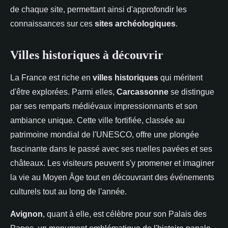
de chaque site, permettant ainsi d'approfondir les
connaissances sur ces
sites archéologiques
.
Villes historiques à découvrir
La France est riche en
villes historiques
qui méritent
d'être explorées. Parmi elles,
Carcassonne
se distingue
par ses remparts médiévaux impressionnants et son
ambiance unique. Cette ville fortifiée, classée au
patrimoine mondial de l'UNESCO, offre une plongée
fascinante dans le passé avec ses ruelles pavées et ses
châteaux. Les visiteurs peuvent s'y promener et imaginer
la vie au Moyen Âge tout en découvrant des événements
culturels tout au long de l'année.
Avignon
, quant à elle, est célèbre pour son Palais des