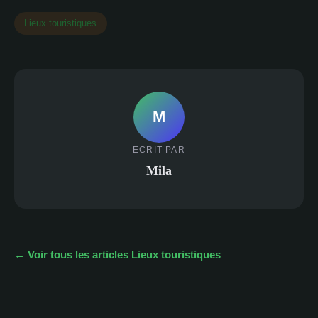
Lieux touristiques
M
ECRIT PAR
Mila
← Voir tous les articles Lieux touristiques