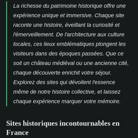
La richesse du patrimoine historique offre une
expérience unique et immersive. Chaque site
raconte une histoire, éveillant la curiosité et
l'émerveillement. De l'architecture aux culture
locales, ces lieux emblématiques plongent les
visiteurs dans des époques passées. Que ce
soit un château médiéval ou une ancienne cité,
chaque découverte enrichit votre séjour.
Explorez des sites qui dévoilent l'essence
même de notre histoire collective, et laissez
chaque expérience marquer votre mémoire.
Sites historiques incontournables en
France