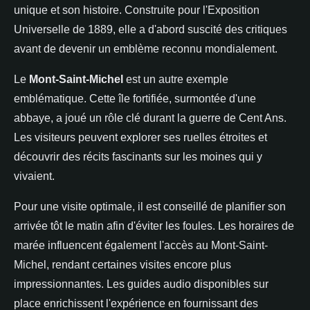
unique et son histoire. Construite pour l'Exposition
Universelle de 1889, elle a d'abord suscité des critiques
avant de devenir un emblème reconnu mondialement.
Le
Mont-Saint-Michel
est un autre exemple
emblématique. Cette île fortifiée, surmontée d'une
abbaye, a joué un rôle clé durant la guerre de Cent Ans.
Les visiteurs peuvent explorer ses ruelles étroites et
découvrir des récits fascinants sur les moines qui y
vivaient.
Pour une visite optimale, il est conseillé de planifier son
arrivée tôt le matin afin d'éviter les foules. Les horaires de
marée influencent également l'accès au Mont-Saint-
Michel, rendant certaines visites encore plus
impressionnantes. Les guides audio disponibles sur
place enrichissent l'expérience en fournissant des