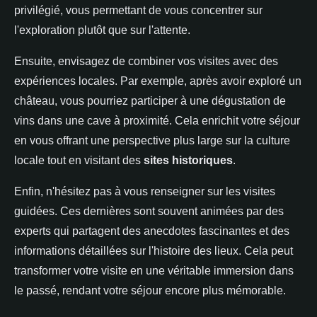
privilégié, vous permettant de vous concentrer sur
l'exploration plutôt que sur l'attente.
Ensuite, envisagez de combiner vos visites avec des
expériences locales. Par exemple, après avoir exploré un
château, vous pourriez participer à une dégustation de
vins dans une cave à proximité. Cela enrichit votre séjour
en vous offrant une perspective plus large sur la culture
locale tout en visitant des
sites historiques
.
Enfin, n'hésitez pas à vous renseigner sur les visites
guidées. Ces dernières sont souvent animées par des
experts qui partagent des anecdotes fascinantes et des
informations détaillées sur l'histoire des lieux. Cela peut
transformer votre visite en une véritable immersion dans
le passé, rendant votre séjour encore plus mémorable.