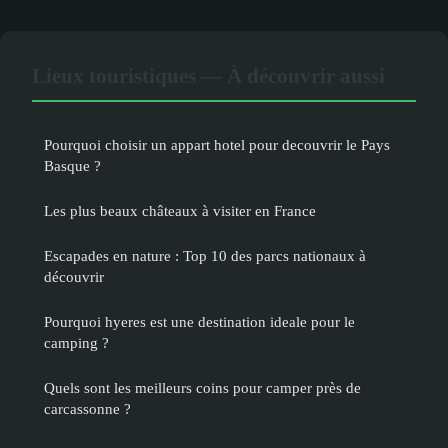
Lieux touristiques — À découvrir aussi
Pourquoi choisir un appart hotel pour decouvrir le Pays
Basque ?
Les plus beaux châteaux à visiter en France
Escapades en nature : Top 10 des parcs nationaux à
découvrir
Pourquoi hyeres est une destination ideale pour le
camping ?
Quels sont les meilleurs coins pour camper près de
carcassonne ?