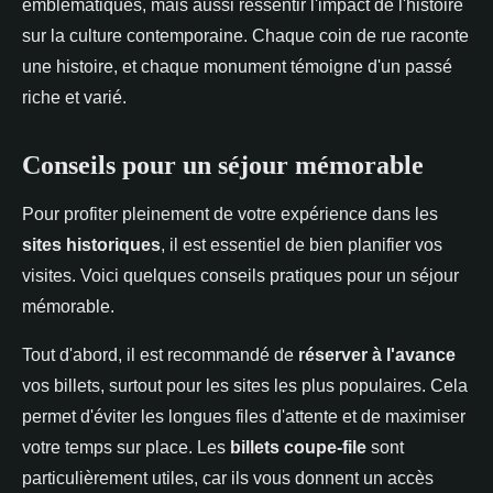
emblématiques, mais aussi ressentir l'impact de l'histoire
sur la culture contemporaine. Chaque coin de rue raconte
une histoire, et chaque monument témoigne d'un passé
riche et varié.
Conseils pour un séjour mémorable
Pour profiter pleinement de votre expérience dans les
sites historiques
, il est essentiel de bien planifier vos
visites. Voici quelques conseils pratiques pour un séjour
mémorable.
Tout d'abord, il est recommandé de
réserver à l'avance
vos billets, surtout pour les sites les plus populaires. Cela
permet d'éviter les longues files d'attente et de maximiser
votre temps sur place. Les
billets coupe-file
sont
particulièrement utiles, car ils vous donnent un accès