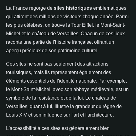
La France regorge de
sites historiques
emblématiques
qui attirent des millions de visiteurs chaque année. Parmi
les plus célèbres, on trouve la Tour Eiffel, le Mont-Saint-
Michel et le château de Versailles. Chacun de ces lieux
raconte une partie de l'histoire française, offrant un
aperçu précieux de son patrimoine culturel.
Ces sites ne sont pas seulement des attractions
touristiques, mais ils représentent également des
éléments essentiels de l'identité nationale. Par exemple,
le Mont-Saint-Michel, avec son abbaye médiévale, est un
symbole de la résistance et de la foi. Le château de
Versailles, quant à lui, illustre la grandeur du règne de
Louis XIV et son influence sur l'art et l'architecture.
L'accessibilité à ces sites est généralement bien